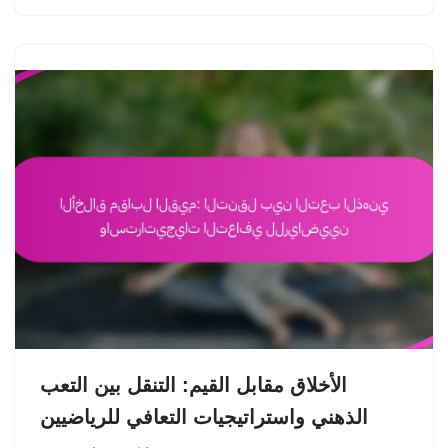
الأخلاق مقابل القيم: التنقل بين التعب
الذهني واستراتيجيات التعافي للرياضيين