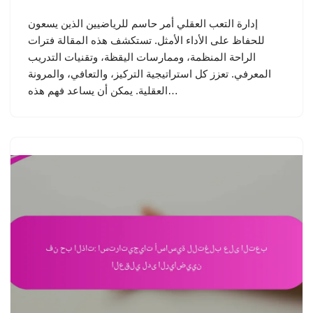
إدارة التعب العقلي أمر حاسم للرياضيين الذين يسعون
للحفاظ على الأداء الأمثل. تستكشف هذه المقالة فترات
الراحة المنظمة، وممارسات اليقظة، وتقنيات التدريب
المعرفي. تعزز كل استراتيجية التركيز، والتعافي، والمرونة
العقلية. يمكن أن يساعد فهم هذه…