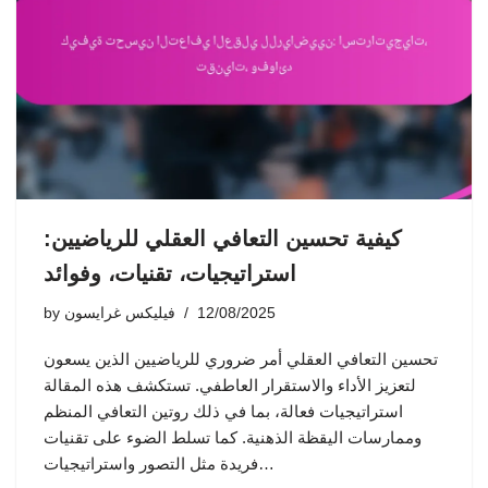
كيفية تحسين التعافي العقلي للرياضيين:
استراتيجيات، تقنيات، وفوائد
12/08/2025
فيليكس غرايسون
by
تحسين التعافي العقلي أمر ضروري للرياضيين الذين يسعون
لتعزيز الأداء والاستقرار العاطفي. تستكشف هذه المقالة
استراتيجيات فعالة، بما في ذلك روتين التعافي المنظم
وممارسات اليقظة الذهنية. كما تسلط الضوء على تقنيات
فريدة مثل التصور واستراتيجيات…