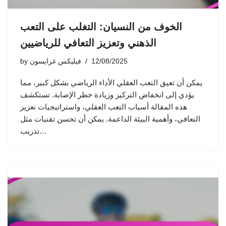
الخوف من النسيان: التغلب على التعب
الذهني وتعزيز التعافي للرياضيين
12/08/2025
فيليكس غرايسون
by
يمكن أن تعيق التعب العقلي الأداء الرياضي بشكل كبير، مما
يؤدي إلى انخفاض التركيز وزيادة خطر الإصابة. تستكشف
هذه المقالة أسباب التعب العقلي، واستراتيجيات تعزيز
التعافي، وأهمية البيئة الداعمة. يمكن أن تحسن تقنيات مثل
تدريب…