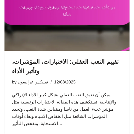
تقييم التعب العقلي: الاختبارات، المؤشرات،
وتأثير الأداء
12/08/2025
فيليكس غرايسون
by
يمكن أن تعيق التعب العقلي بشكل كبير الأداء الإدراكي
والإنتاجية. تستكشف هذه المقالة الاختبارات الرئيسية مثل
مؤشر عبء العمل من ناسا ومقياس شدة التعب، وتحدد
المؤشرات الشائعة مثل انخفاض الانتباه وبطء أوقات
الاستجابة، وتفحص التأثير…