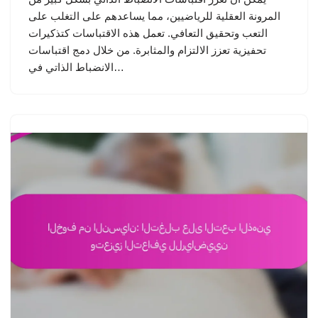
المرونة العقلية للرياضيين، مما يساعدهم على التغلب على
التعب وتحقيق التعافي. تعمل هذه الاقتباسات كتذكيرات
تحفيزية تعزز الالتزام والمثابرة. من خلال دمج اقتباسات
الانضباط الذاتي في…