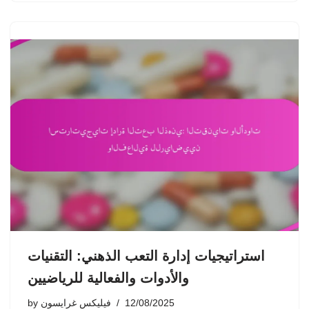
استراتيجيات إدارة التعب الذهني: التقنيات
والأدوات والفعالية للرياضيين
12/08/2025
فيليكس غرايسون
by