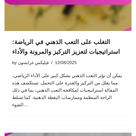
التغلب على التعب الذهني في الرياضة:
استراتيجيات لتعزيز التركيز والمرونة والأداء
12/08/2025
فيليكس غرايسون
by
يمكن أن تؤثر التعب الذهني بشكل كبير على الأداء الرياضي،
مما يقلل من التركيز والقدرة على التحمل. تستكشف هذه
المقالة استراتيجيات لمكافحة التعب الذهني، بما في ذلك
الراحة المنظمة وممارسات اليقظة الذهنية. كما تسلط
الضوء…