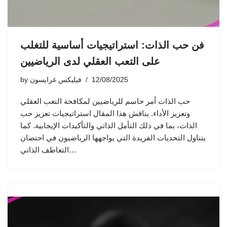
فن حب الذات: استراتيجيات أساسية للتغلب
على التعب العقلي لدى الرياضيين
12/08/2025
فيليكس غرايسون
by
حب الذات أمر حاسم للرياضيين لمكافحة التعب العقلي
وتعزيز الأداء. يناقش هذا المقال استراتيجيات تعزيز حب
الذات، بما في ذلك التأمل الذاتي والتأكيدات الإيجابية. كما
يتناول التحديات الفريدة التي يواجهها الرياضيون في احتضان
التعاطف الذاتي…