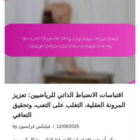
اقتباسات الانضباط الذاتي للرياضيين: تعزيز
المرونة العقلية، التغلب على التعب، وتحقيق
التعافي
12/08/2025
فيليكس غرايسون
by
يمكن أن تعزز اقتباسات الانضباط الذاتي بشكل كبير من