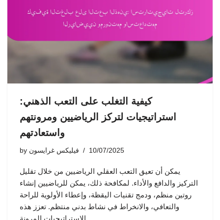
كيفية التغلب على التعب الذهني:
استراتيجيات لتركز الرياضيين ومرونتهم
واستعادتهم
10/07/2025
فيليكس غرايسون
by
يمكن أن تعيق التعب العقلي الرياضيين من خلال تقليل
التركيز والدافع والأداء. لمكافحة ذلك، يمكن للرياضيين إنشاء
روتين منظم، ودمج تقنيات اليقظة، وإعطاء الأولوية للراحة
والتعافي، والانخراط في نشاط بدني منتظم. تعزز هذه
الاستراتيجيات المرونة…