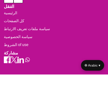
التنقل
الرئيسية
كل الصفحات
سياسة ملفات تعريف الارتباط
سياسة الخصوصية
الشروط of use
مشاركة
🌐 Arabic ▾