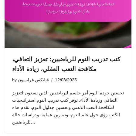
كتب تدريب النوم للرياضيين: تعزيز التعافي،
مكافحة التعب العقلي، زيادة الأداء
12/08/2025
فيليكس غرايسون
by
تحسين جودة النوم أمر حاسم للرياضيين الذين يسعون لتعزيز
التعافي وزيادة الأداء. توفر كتب تدريب النوم استراتيجيات
لمكافحة التعب الذهني وتحسين جداول النوم. تقدم هذه
الكتب رؤى حول علم النوم، وتمارين عملية، ودراسات حالة
للرياضيين…