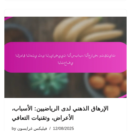
الإرهاق الذهني لدى الرياضيين: الأسباب،
الأعراض، وتقنيات التعافي
12/08/2025
فيليكس غرايسون
by