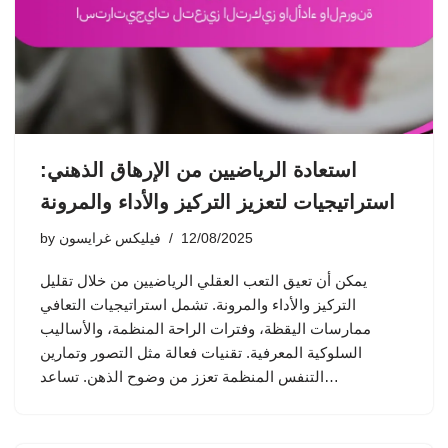
استعادة الرياضيين من الإرهاق الذهني:
استراتيجيات لتعزيز التركيز والأداء والمرونة
12/08/2025
فيليكس غرايسون
by
يمكن أن تعيق التعب العقلي الرياضيين من خلال تقليل
التركيز والأداء والمرونة. تشمل استراتيجيات التعافي
ممارسات اليقظة، وفترات الراحة المنظمة، والأساليب
السلوكية المعرفية. تقنيات فعالة مثل التصور وتمارين
التنفس المنظمة تعزز من وضوح الذهن. تساعد…