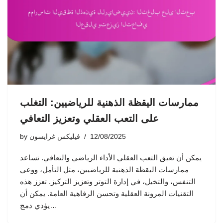
ممارسات اليقظة الذهنية للرياضيين: التغلب
على التعب العقلي وتعزيز التعافي
12/08/2025
فيليكس غرايسون
by
يمكن أن تعيق التعب العقلي الأداء الرياضي والتعافي. تساعد
ممارسات اليقظة الذهنية للرياضيين، مثل التأمل، ووعي
التنفس، والتخيل، في إدارة التوتر وتعزيز التركيز. تعزز هذه
التقنيات المرونة العقلية وتحسن الرفاهية العامة. يمكن أن
يؤدي دمج…