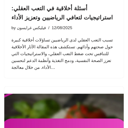
أسئلة أخلاقية في التعب العقلي:
استراتيجيات لتعافي الرياضيين وتعزيز الأداء
12/08/2025
فيليكس غرايسون
by
تسبب التعب العقلي لدى الرياضيين تساؤلات أخلاقية كبيرة
حول صحتهم وأدائهم. تستكشف هذه المقالة الآثار الأخلاقية
للتنافس تحت ضغط التعب العقلي، والاستراتيجيات التي
تعزز الصحة النفسية، ودمج التغذية وأنظمة الدعم لتحسين
الأداء. من خلال معالجة…