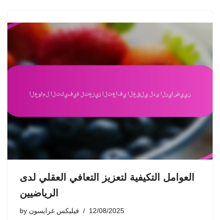
العوامل التكيفية لتعزيز التعافي العقلي لدى
الرياضيين
12/08/2025
فيليكس غرايسون
by