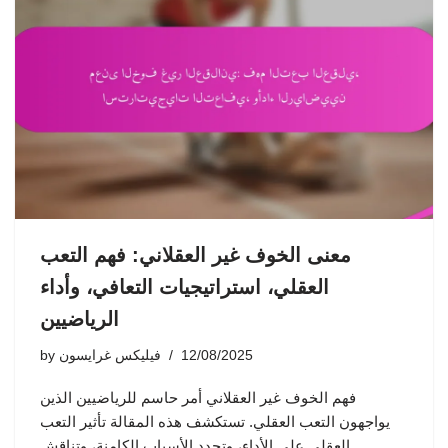
معنى الخوف غير العقلاني: فهم التعب
العقلي، استراتيجيات التعافي، وأداء
الرياضيين
12/08/2025
فيليكس غرايسون
by
فهم الخوف غير العقلاني أمر حاسم للرياضيين الذين
يواجهون التعب العقلي. تستكشف هذه المقالة تأثير التعب
العقلي على الأداء، وتحدد الأسباب الكامنة، وتناقش