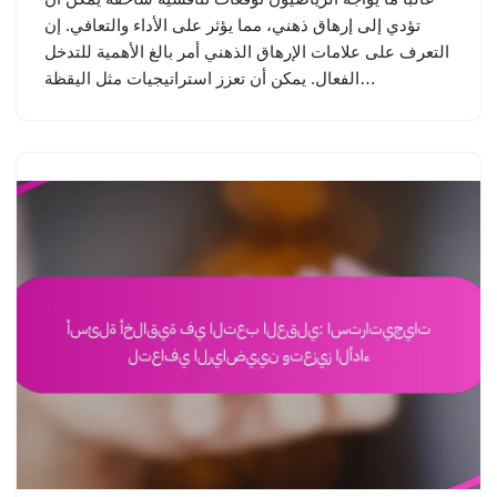
تؤدي إلى إرهاق ذهني، مما يؤثر على الأداء والتعافي. إن
التعرف على علامات الإرهاق الذهني أمر بالغ الأهمية للتدخل
الفعال. يمكن أن تعزز استراتيجيات مثل اليقظة…