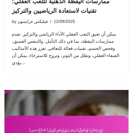
ممارسات اليقظة الذهنية للتعب العقلي:
تقنيات لاستعادة الرياضيين والتركيز
12/08/2025
فيليكس غرايسون
by
يمكن أن تعيق التعب العقلي الأداء الرياضي والتركيز. تقدم
ممارسات اليقظة، بما في ذلك التأمل، والتنفس العميق،
وفحص الجسم، تقنيات فعالة للتعافي. تعزز هذه الأساليب
الصفاء العقلي، وتقلل من التوتر، وتروج للاسترخاء. يمكن أن
يؤدي…