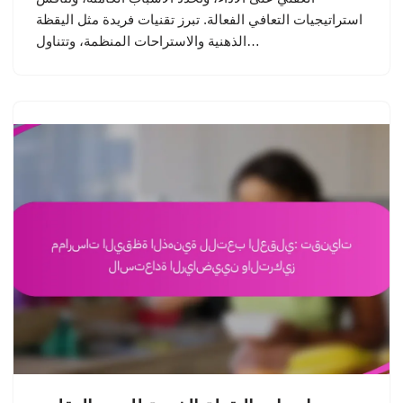
استراتيجيات التعافي الفعالة. تبرز تقنيات فريدة مثل اليقظة
الذهنية والاستراحات المنظمة، وتتناول…