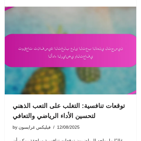
توقعات تنافسية: التغلب على التعب الذهني
لتحسين الأداء الرياضي والتعافي
12/08/2025
فيليكس غرايسون
by
غالبًا ما يواجه الرياضيون توقعات تنافسية ساحقة يمكن أن