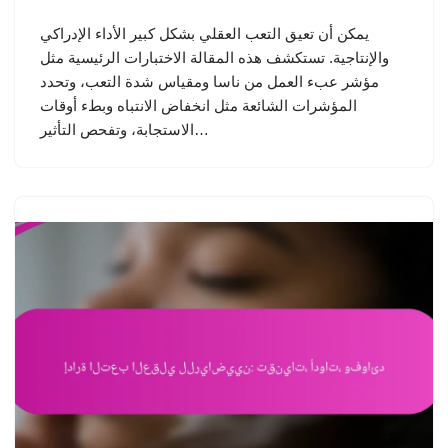
يمكن أن تعيق التعب العقلي بشكل كبير الأداء الإدراكي
والإنتاجية. تستكشف هذه المقالة الاختبارات الرئيسية مثل
مؤشر عبء العمل من ناسا ومقياس شدة التعب، وتحدد
المؤشرات الشائعة مثل انخفاض الانتباه وبطء أوقات
الاستجابة، وتفحص التأثير…