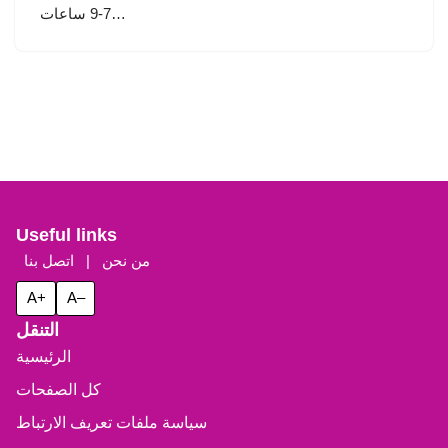
7-9 ساعات…
Useful links
من نحن
|
اتصل بنا
A+
A–
التنقل
الرئيسية
كل الصفحات
سياسة ملفات تعريف الارتباط