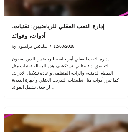
إدارة التعب العقلي للرياضيين: تقنيات،
أدوات، وفوائد
12/08/2025
فيليكس غرايسون
by
إدارة التعب العقلي أمر حاسم للرياضيين الذين يسعون
لتحقيق أداء مثالي. تستكشف هذه المقالة تقنيات مثل
اليقظة الذهنية، والراحة المنظمة، وإعادة تشكيل الإدراك.
كما تبرز أدوات مثل تطبيقات التدريب العقلي وأجهزة التغذية
الراجعة. تشمل الفوائد…