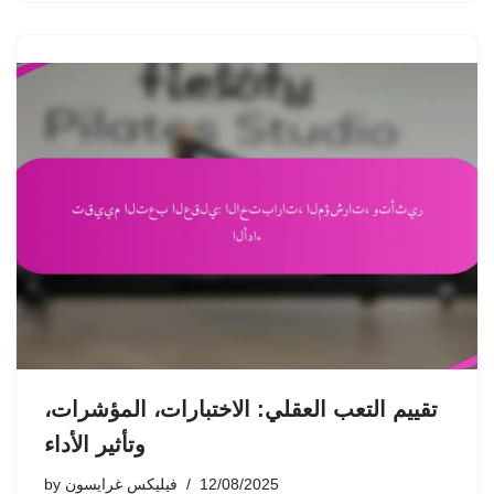
تقييم التعب العقلي: الاختبارات، المؤشرات،
وتأثير الأداء
12/08/2025
فيليكس غرايسون
by