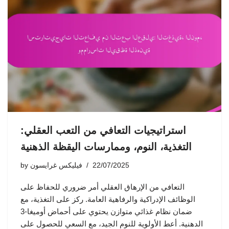
استراتيجيات التعافي من التعب العقلي:
التغذية، النوم، وممارسات اليقظة الذهنية
22/07/2025
فيليكس غرايسون
by
التعافي من الإرهاق العقلي أمر ضروري للحفاظ على
الوظائف الإدراكية والرفاهية العامة. ركز على التغذية، مع
ضمان نظام غذائي متوازن يحتوي على أحماض أوميغا-3
الدهنية. أعط الأولوية للنوم الجيد، مع السعي للحصول على