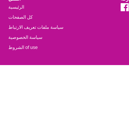
الرئيسية
كل الصفحات
سياسة ملفات تعريف الارتباط
سياسة الخصوصية
الشروط of use