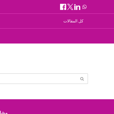
كل المقالات
مشار